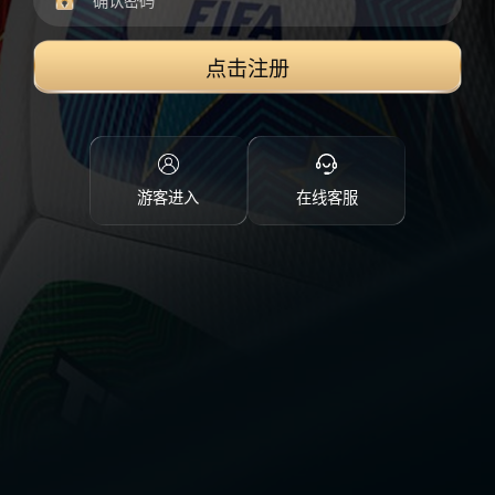
点击注册
游客进入
在线客服