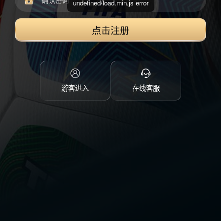
undefined/load.min.js error
点击注册
游客进入
在线客服