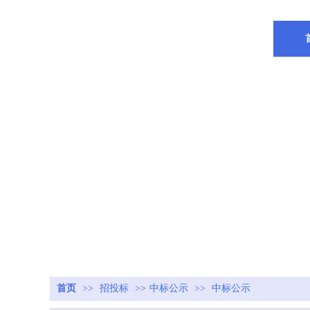
首页
>>
招投标
>>
中标公示
>>
中标公示