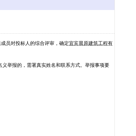
组成员对投标人的综合评审，确定
宜宾晨原建筑工程有
名义举报的，需署真实姓名和联系方式。举报事项要