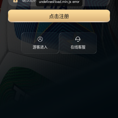
undefined/load.min.js error
点击注册
游客进入
在线客服